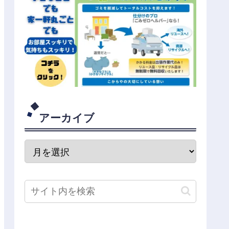
アーカイブ