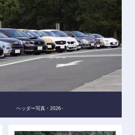
ヘッダー写真・2026