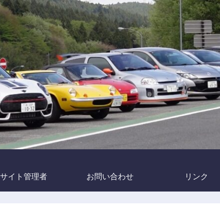
サイト管理者
お問い合わせ
リンク