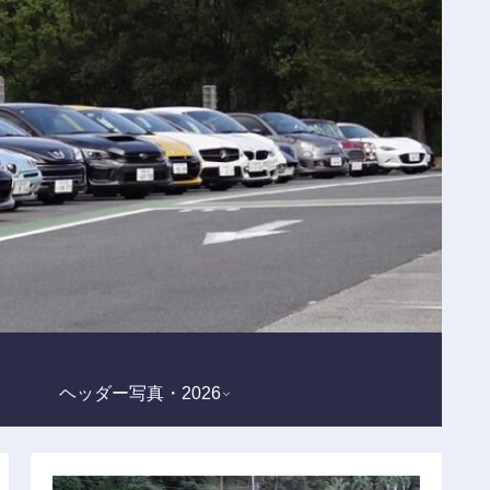
ヘッダー写真・2026