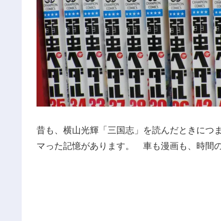
昔も、横山光輝「三国志」を読んだときにつ
マった記憶があります。 車も漫画も、時間