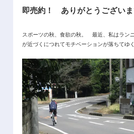
即売約！ ありがとうございま
スポーツの秋、食欲の秋。 最近、私はラン
が近づくにつれてモチベーションが落ちてゆ