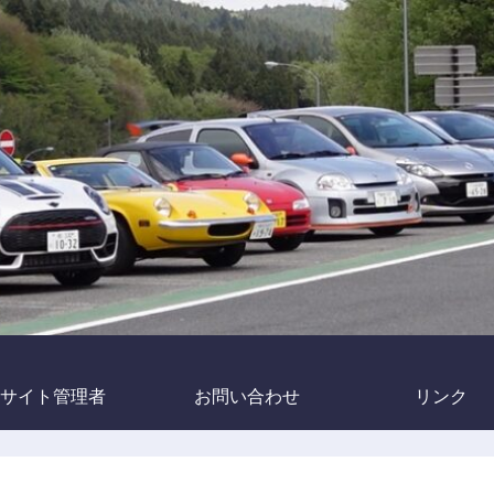
サイト管理者
お問い合わせ
リンク