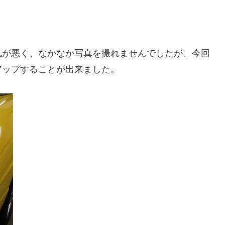
気が悪く、なかなか写真を撮れませんでしたが、今回
アップすることが出来ました。