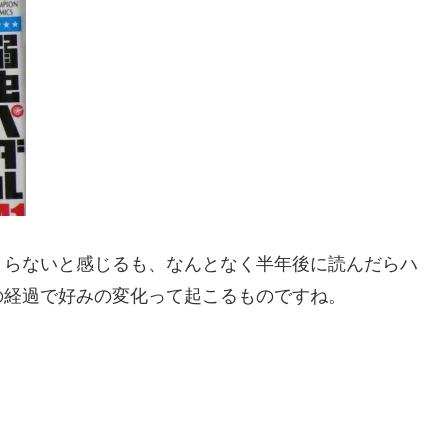
まらないと感じるも、なんとなく半年後に読んだらハ
の経過で好みの変化って起こるものですね。