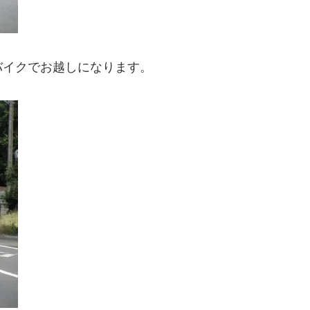
バイクでお越しになります。