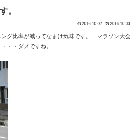
す。
2016.10.02
2016.10.03
ニング比率が減ってなまけ気味です。 マラソン大会
く・・・ダメですね。