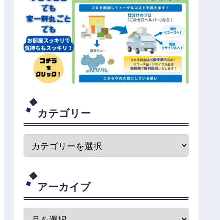
カテゴリー
アーカイブ