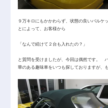
９万キロにもかかわらず、状態の良いバルケ
とによって、お客様から
「なんで続けて２台も入れたの？」
と質問を受けましたが、今回は偶然です。 
華のある趣味車をいつも探しておりますが、