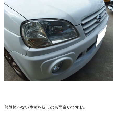
普段扱わない車種を扱うのも面白いですね。