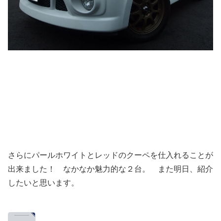
さらにパールホワイトとレッドのクーペを仕入れることが
出来ました！ なかなか魅力的な２台。 また明日、紹介
したいと思います。