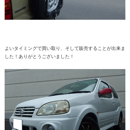
よいタイミングで買い取り、そして販売することが出来ま
した！ありがとうございました！