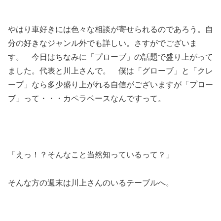
やはり車好きには色々な相談が寄せられるのであろう。自
分の好きなジャンル外でも詳しい。さすがでございま
す。 今日はちなみに「プローブ」の話題で盛り上がって
ました。代表と川上さんで。 僕は「グローブ」と「クレ
ープ」なら多少盛り上がれる自信がございますが「プロー
ブ」って・・・カペラベースなんですって。
「えっ！？そんなこと当然知っているって？」
そんな方の週末は川上さんのいるテーブルへ。