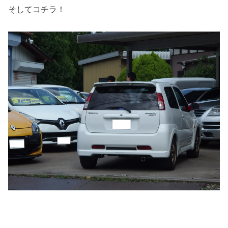
そしてコチラ！