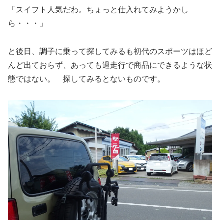
「スイフト人気だわ。ちょっと仕入れてみようかし
ら・・・」
と後日、調子に乗って探してみるも初代のスポーツはほど
んど出ておらず、あっても過走行で商品にできるような状
態ではない。 探してみるとないものです。