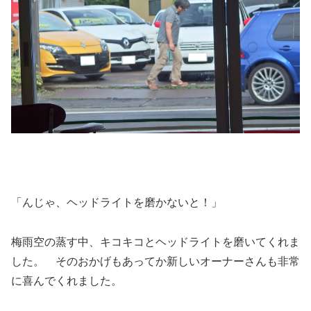
「んじゃ、ヘッドライトを磨かないと！」
梅雨空の蒸す中、キコキコとヘッドライトを磨いてくれま
した。 そのおかげもあってか新しいオーナーさんも非常
に喜んでくれました。