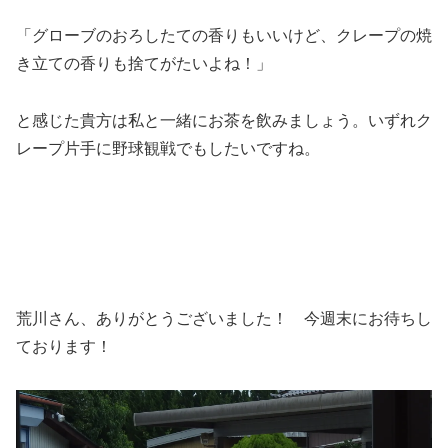
「グローブのおろしたての香りもいいけど、クレープの焼
き立ての香りも捨てがたいよね！」
と感じた貴方は私と一緒にお茶を飲みましょう。いずれク
レープ片手に野球観戦でもしたいですね。
荒川さん、ありがとうございました！ 今週末にお待ちし
ております！