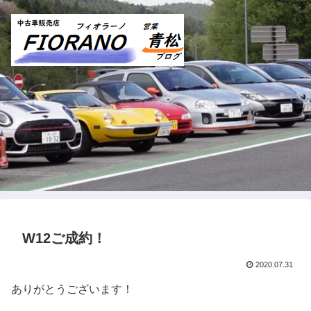
W12ご成約！
2020.07.31
ありがとうございます！