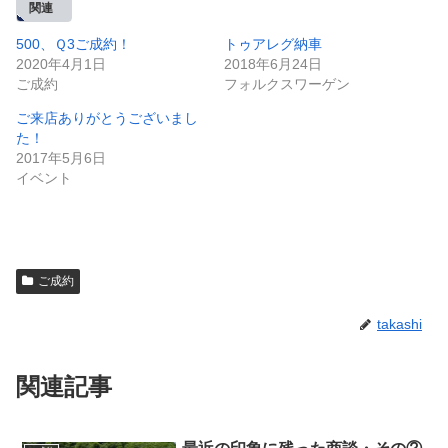
関連
500、Ｑ3ご成約！
トゥアレグ納車
2020年4月1日
2018年6月24日
ご成約
フォルクスワーゲン
ご来店ありがとうございまし
た！
2017年5月6日
イベント
ご成約
takashi
関連記事