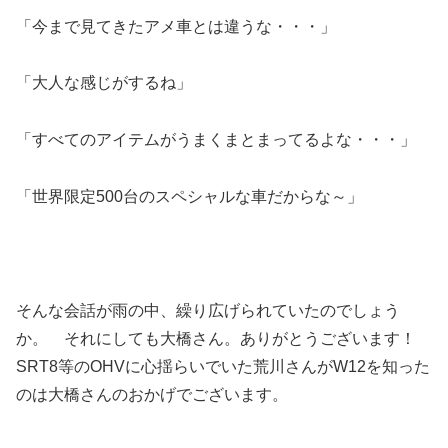
「今まで見てきたアメ車とは違うな・・・」
「大人な感じがするね」
「すべてのアイテムがうまくまとまってるよな・・・」
「世界限定500台のスペシャルな車だからな～」
そんな会話が雨の中、繰り広げられていたのでしょう
か。 それにしても大橋さん。ありがとうございます！
SRT8等のOHVに心揺らいでいた荒川さんがW12を知った
のは大橋さんのおかげでございます。