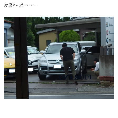
か良かった・・・