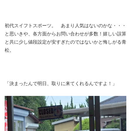
初代スイフトスポーツ。 あまり人気はないのかな・・・
と思いきや、各方面からお問い合わせが多数！嬉しい誤算
と共に少し値段設定が安すぎたのではないかと悔しがる青
松。
「決まったんで明日、取りに来てくれるんですよ！」