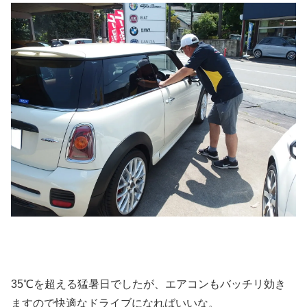
35℃を超える猛暑日でしたが、エアコンもバッチリ効き
ますので快適なドライブになればいいな。