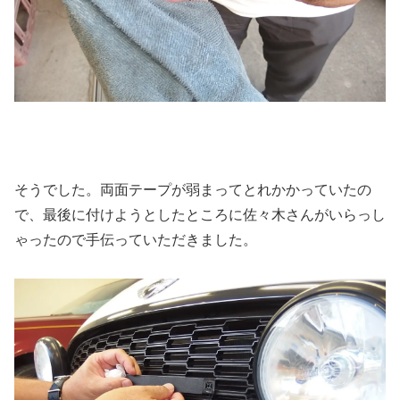
そうでした。両面テープが弱まってとれかかっていたの
で、最後に付けようとしたところに佐々木さんがいらっし
ゃったので手伝っていただきました。