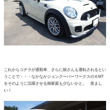
これからコチラが通勤車、さらに娘さんも運転されるとい
うことで・・・なかなかジョンクーパーワークスの６MT
をそのように活躍させる御家庭も少ないかと。 羨まし
い！