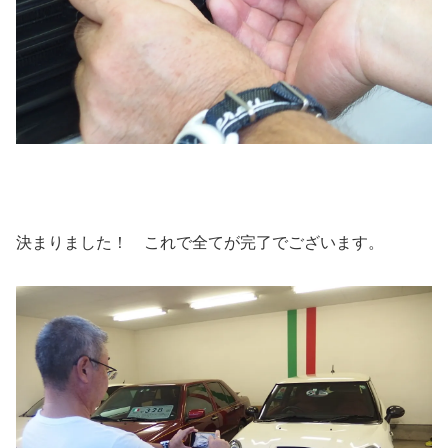
決まりました！ これで全てが完了でございます。