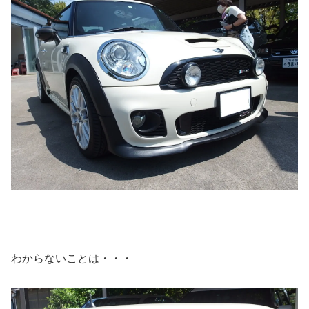
わからないことは・・・