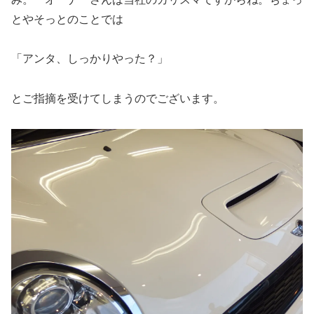
とやそっとのことでは
「アンタ、しっかりやった？」
とご指摘を受けてしまうのでございます。