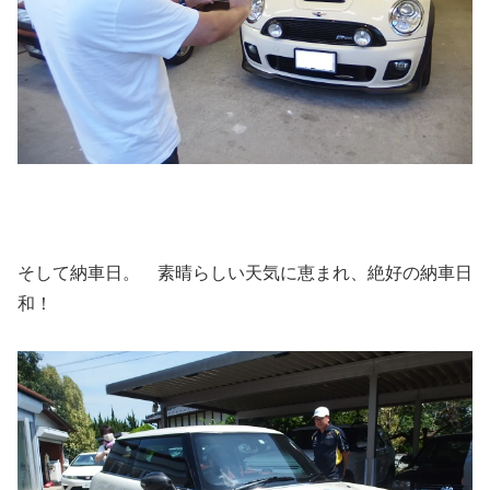
そして納車日。 素晴らしい天気に恵まれ、絶好の納車日
和！