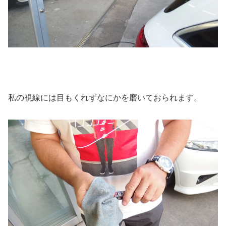
私の視線には目もくれずなにかを磨いておられます。