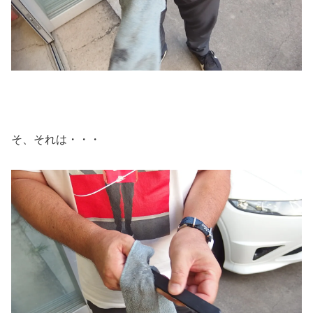
そ、それは・・・