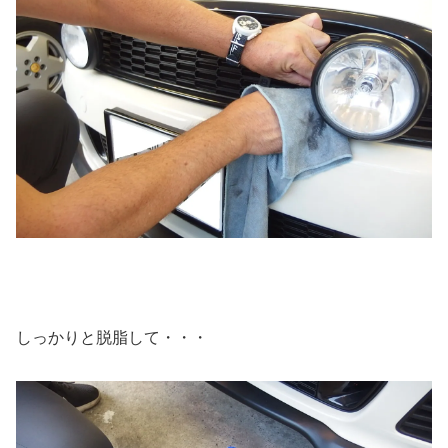
しっかりと脱脂して・・・