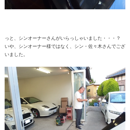
っと、シンオーナーさんがいらっしゃいました・・・？
いや、シンオーナー様ではなく、シン・佐々木さんでござ
いました。