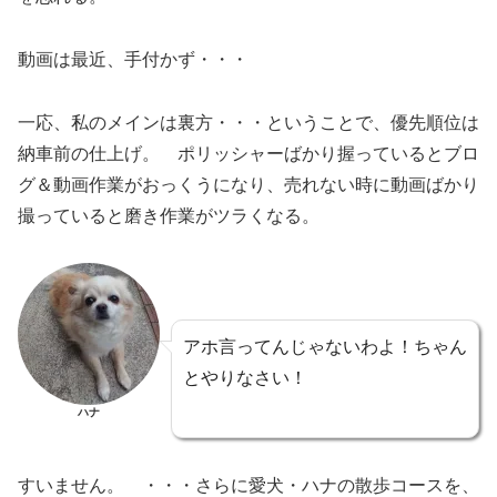
動画は最近、手付かず・・・
一応、私のメインは裏方・・・ということで、優先順位は
納車前の仕上げ。 ポリッシャーばかり握っているとブロ
グ＆動画作業がおっくうになり、売れない時に動画ばかり
撮っていると磨き作業がツラくなる。
アホ言ってんじゃないわよ！ちゃん
とやりなさい！
ハナ
すいません。 ・・・さらに愛犬・ハナの散歩コースを、