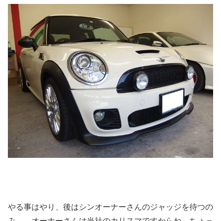
やる事はやり、後はシンオーナーさんのジャッジを待つの
み。 オーナーさんは当社のカリスマですからね。ちょっ