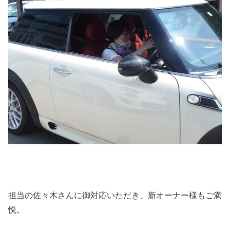
担当の佐々木さんに御対応いただき、新オーナー様もご満
悦。