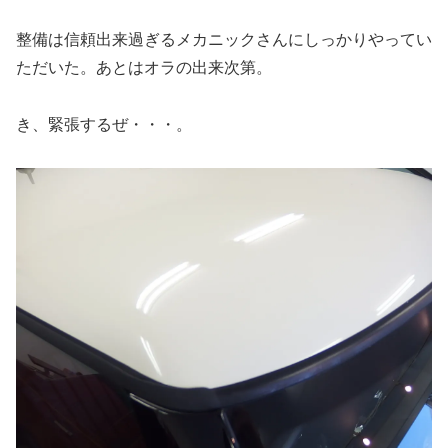
整備は信頼出来過ぎるメカニックさんにしっかりやってい
ただいた。あとはオラの出来次第。
き、緊張するぜ・・・。