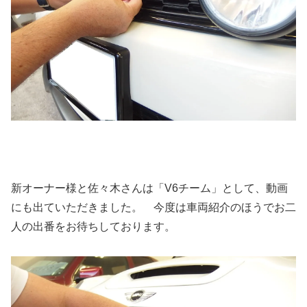
新オーナー様と佐々木さんは「V6チーム」として、動画
にも出ていただきました。 今度は車両紹介のほうでお二
人の出番をお待ちしております。