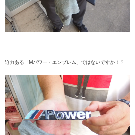
迫力ある「Mパワー・エンブレム」ではないですか！？