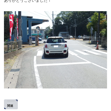
ありがとうございました！
関連