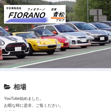
相場
YouTube始めました。
お暇な時に是非、ご覧ください。