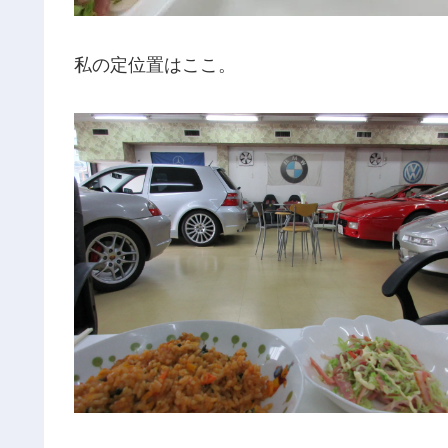
私の定位置はここ。