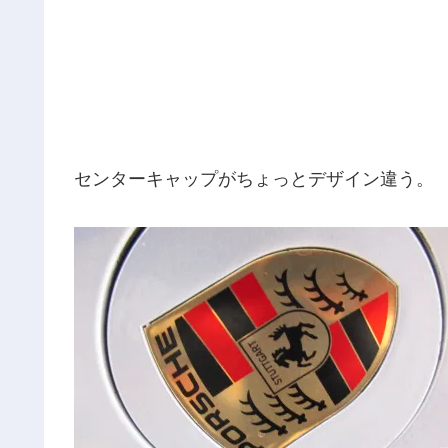
センターキャップがちょっとデザイン違う。