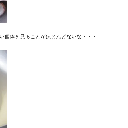
ない個体を見ることがほとんどないな・・・