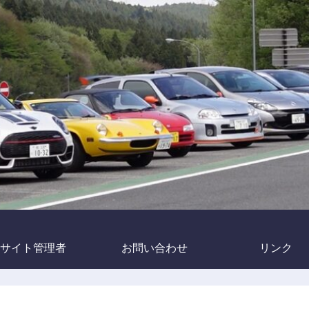
サイト管理者
お問い合わせ
リンク