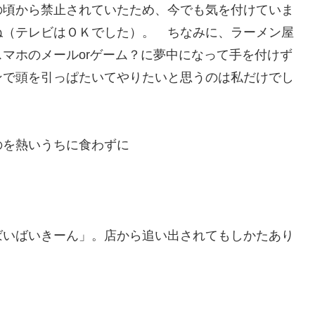
の頃から禁止されていたため、今でも気を付けていま
ね（テレビはＯＫでした）。 ちなみに、ラーメン屋
マホのメールorゲーム？に夢中になって手を付けず
ンで頭を引っぱたいてやりたいと思うのは私だけでし
のを熱いうちに食わずに
ばいばいきーん」。店から追い出されてもしかたあり