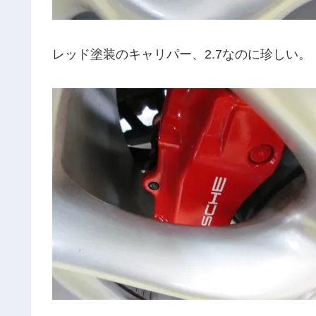
レッド塗装のキャリパー、2.7なのに珍しい。