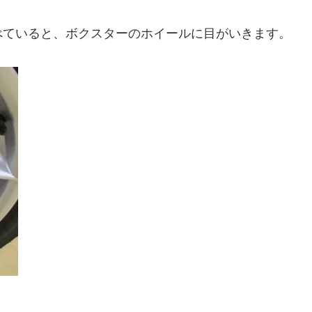
べていると、ボクスターのホイールに目がいきます。