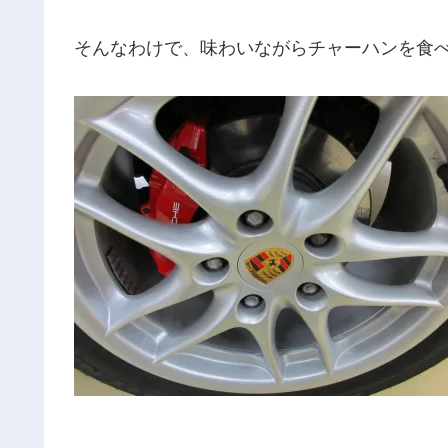
そんなわけで、味わいながらチャーハンを食