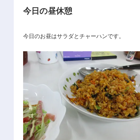
今日の昼休憩
今日のお昼はサラダとチャーハンです。