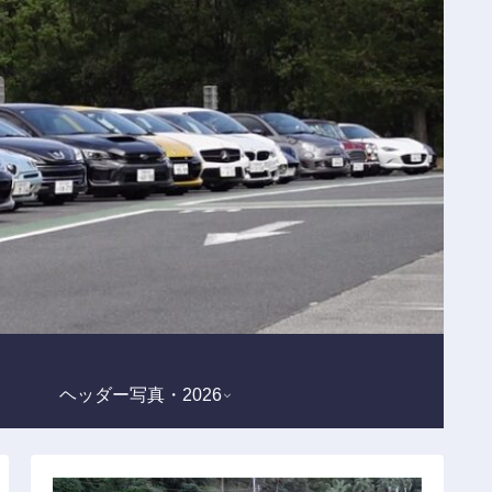
ヘッダー写真・2026