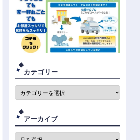
カテゴリー
アーカイブ