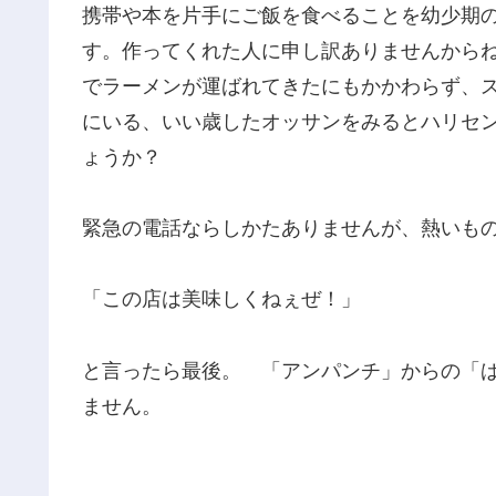
携帯や本を片手にご飯を食べることを幼少期
す。作ってくれた人に申し訳ありませんから
でラーメンが運ばれてきたにもかかわらず、ス
にいる、いい歳したオッサンをみるとハリセ
ょうか？
緊急の電話ならしかたありませんが、熱いも
「この店は美味しくねぇぜ！」
と言ったら最後。 「アンパンチ」からの「
ません。