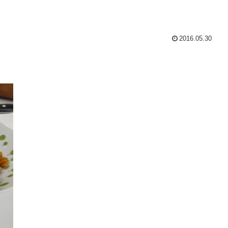
2016.05.30