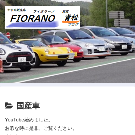
国産車
YouTube始めました。
お暇な時に是非、ご覧ください。