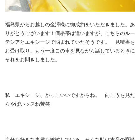
福島県からお越しの金澤様に御成約をいただきました。あ
りがとうございます！価格帯は違いますが、こちらのルー
テシアとエキシージで悩まれていたそうです。 見積書を
お受け取り、もう一度この車を見ながら話しているときに
それをお聞きしました。
私「エキシージ、かっこいいですからね。 向こうを見た
らやばいッスね苦笑」
自分も好きな車種も検討している、そんな時は本音の商談