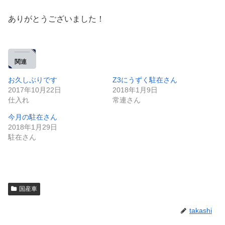
ありがとうございました！
関連
お久しぶりです
Z3にうずく駐在さん
2017年10月22日
2018年1月9日
仕入れ
常連さん
今月の駐在さん
2018年1月29日
駐在さん
国産車
takashi