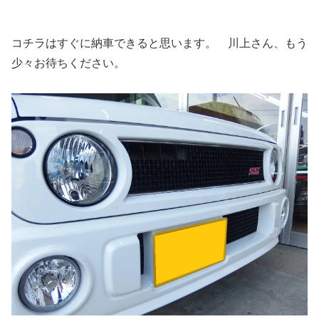
コチラはすぐに納車できると思います。 川上さん、もう
少々お待ちください。