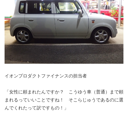
イオンプロダクトファイナンスの担当者
「女性に頼まれたんですか？ こうゆう車（普通）まで頼
まれるっていいことですね！ そこらじゅうであるのに選
んでくれたって訳ですもの！」