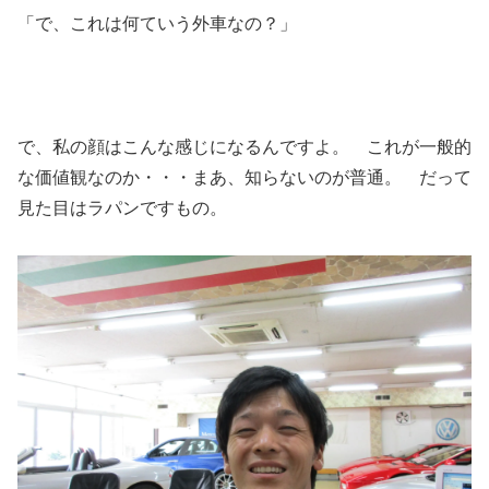
「で、これは何ていう外車なの？」
で、私の顔はこんな感じになるんですよ。 これが一般的
な価値観なのか・・・まあ、知らないのが普通。 だって
見た目はラパンですもの。