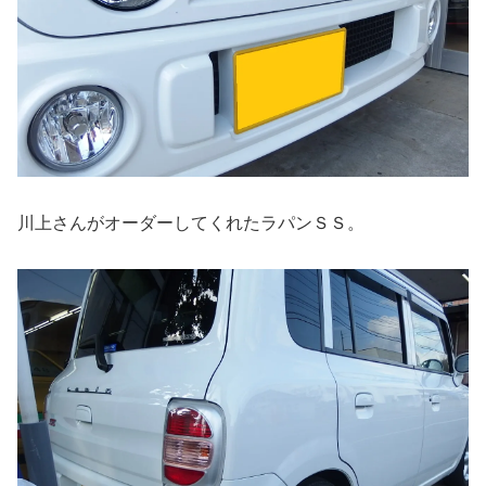
川上さんがオーダーしてくれたラパンＳＳ。