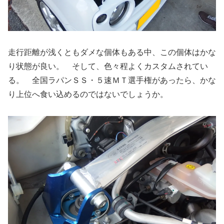
走行距離が浅くともダメな個体もある中、この個体はかな
り状態が良い。 そして、色々程よくカスタムされてい
る。 全国ラパンＳＳ・５速ＭＴ選手権があったら、かな
り上位へ食い込めるのではないでしょうか。