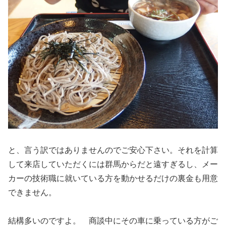
と、言う訳ではありませんのでご安心下さい。それを計算
して来店していただくには群馬からだと遠すぎるし、メー
カーの技術職に就いている方を動かせるだけの裏金も用意
できません。
結構多いのですよ。 商談中にその車に乗っている方がご