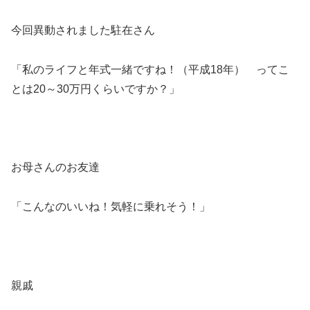
今回異動されました駐在さん
「私のライフと年式一緒ですね！（平成18年） ってこ
とは20～30万円くらいですか？」
お母さんのお友達
「こんなのいいね！気軽に乗れそう！」
親戚