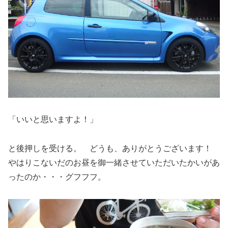
「いいと思いますよ！」
と後押しを受ける。 どうも、ありがとうございます！
やはりこないだのお昼を御一緒させていただいたかいがあ
ったのか・・・グフフフ。