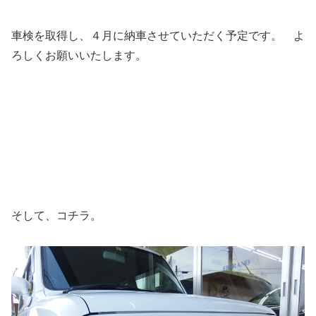
車検を取得し、４月に納車させていただく予定です。 よ
ろしくお願いいたします。
そして、コチラ。