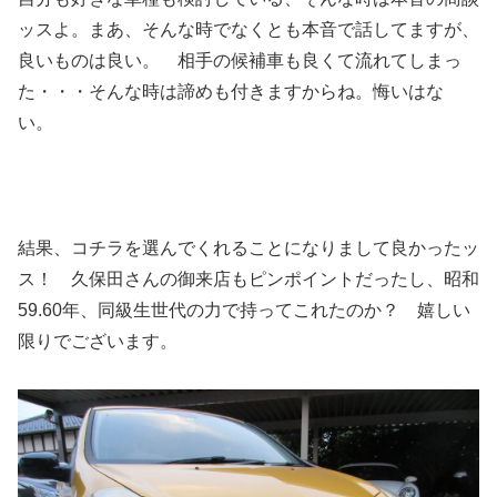
ッスよ。まあ、そんな時でなくとも本音で話してますが、
良いものは良い。 相手の候補車も良くて流れてしまっ
た・・・そんな時は諦めも付きますからね。悔いはな
い。
結果、コチラを選んでくれることになりまして良かったッ
ス！ 久保田さんの御来店もピンポイントだったし、昭和
59.60年、同級生世代の力で持ってこれたのか？ 嬉しい
限りでございます。