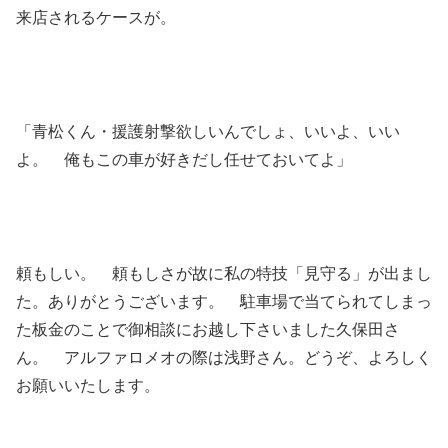
来店されるケースが。
「青松くん・援護射撃欲しいんでしょ、いいよ、いい
よ。 俺もこの車が好きだし任せておいてよ」
頼もしい。 頼もしさが故に私の特技「見守る」が出まし
た。ありがとうございます。 駐車場で当てられてしまっ
た板金のことで御相談にお越し下さいました久保田さ
ん。 アルファロメオの際は浅野さん。どうぞ、よろしく
お願いいたします。