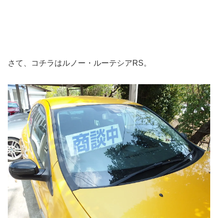
さて、コチラはルノー・ルーテシアRS。