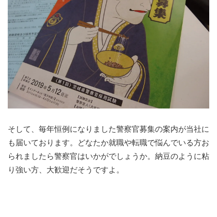
そして、毎年恒例になりました警察官募集の案内が当社に
も届いております。どなたか就職や転職で悩んでいる方お
られましたら警察官はいかがでしょうか。納豆のように粘
り強い方、大歓迎だそうですよ。