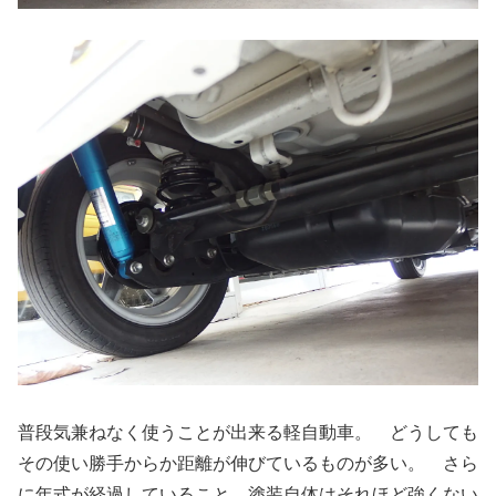
普段気兼ねなく使うことが出来る軽自動車。 どうしても
その使い勝手からか距離が伸びているものが多い。 さら
に年式が経過していること、塗装自体はそれほど強くない