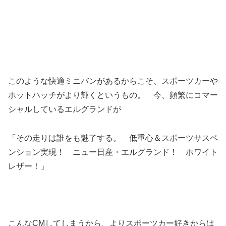
このような快適ミニバンがあるからこそ、スポーツカーや
ホットハッチがより輝くというもの。 今、頻繁にコマー
シャルしているエルグランドが
「その走りは誰をも魅了する。 低重心＆スポーツサスペ
ンション実現！ ニュー日産・エルグランド！ ホワイト
レザー！」
こんなCMしてしまうから、よりスポーツカー好きからは