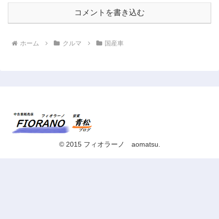
コメントを書き込む
ホーム
クルマ
国産車
© 2015 フィオラーノ aomatsu.