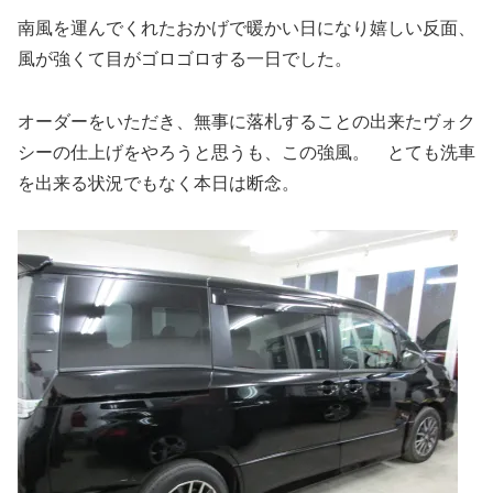
南風を運んでくれたおかげで暖かい日になり嬉しい反面、
風が強くて目がゴロゴロする一日でした。
オーダーをいただき、無事に落札することの出来たヴォク
シーの仕上げをやろうと思うも、この強風。 とても洗車
を出来る状況でもなく本日は断念。