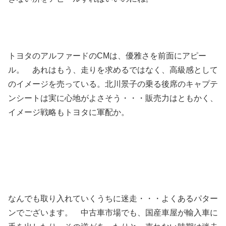
トヨタのアルファードのCMは、優雅さを前面にアピー
ル。 あれはもう、走りを求めるではなく、高級感として
のイメージを売っている。北川景子の乗る後席のキャプテ
ンシートは実に心地がよさそう・・・販売力はともかく、
イメージ戦略もトヨタに軍配か。
なんでも取り入れていくうちに迷走・・・よくあるパター
ンでございます。 中古車市場でも、国産車屋が輸入車に