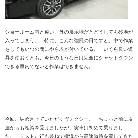
ショールーム内と違い、外の展示場だとどうしても砂埃が
入ってしまう。 特に、こんな強風の日ですと、中で作業
をしてもいつの間にやら埃が付いている。 いくら良い道
具を使おうとも、今日のような日は完全にシャットダウン
できる室内でないと作業はできません。
今回、納めさせていただくヴォクシー。 ちょっと前に友
達からも相談を受けましたが、実車は初めて乗りまし
た。 テスト走行も兼ねて横浜から高速道路を流してきた