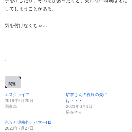
手を出したり、その逆があったりと、売れない時期は迷走
してしまうことがある。
気を付けなくちゃ…
、
関連
エスクァイア
駐在さんの視線の先に
2018年2月20日
は・・・
国産車
2021年8月1日
駐在さん
色々と規格外。ハマーH2
2023年7月27日