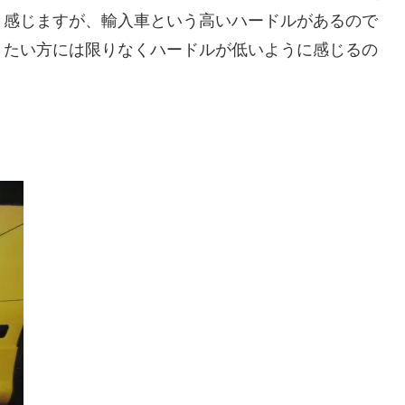
と感じますが、輸入車という高いハードルがあるので
りたい方には限りなくハードルが低いように感じるの