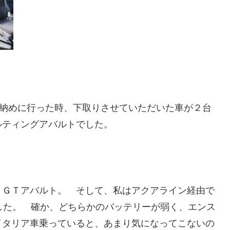
に納めに行った時、下取りさせていただいた車が２台
ルティングアバルトでした。
ＨＧＴアバルト。 そして、私はアクアライン経由で
した。 確か、どちらかのバッテリーが弱く、エンス
イタリア車乗っていると、あまり気になってこないの