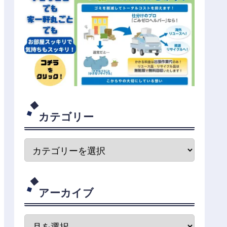
カテゴリー
アーカイブ