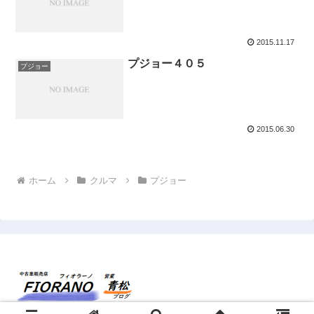
2015.11.17
プジョー４０５
プジョー
2015.06.30
ホーム
クルマ
プジョー