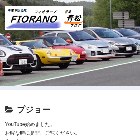
プジョー
YouTube始めました。
お暇な時に是非、ご覧ください。